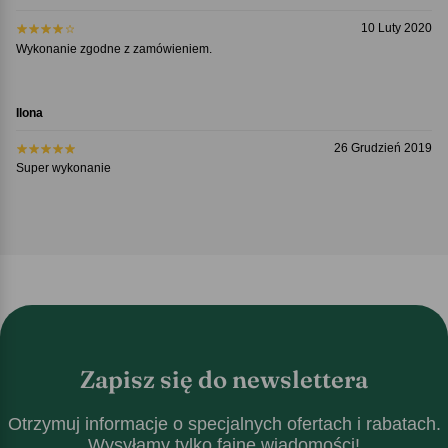
10 Luty 2020
Wykonanie zgodne z zamówieniem.
Ilona
26 Grudzień 2019
Super wykonanie
Zapisz się do newslettera
Otrzymuj informacje o specjalnych ofertach i rabatach.
Wysyłamy tylko fajne wiadomości!