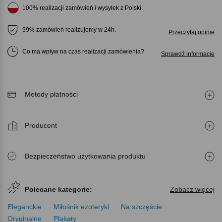
100% realizacji zamówień i wysyłek z Polski.
99% zamówień realizujemy w 24h.
Przeczytaj opinie
Co ma wpływ na czas realizacji zamówienia
Sprawdź informacje
Metody płatności
Producent
Bezpieczeństwo użytkowania produktu
Polecane kategorie:
Zobacz więcej
Eleganckie
Miłośnik ezoteryki
Na szczęście
Oryginalne
Plakaty