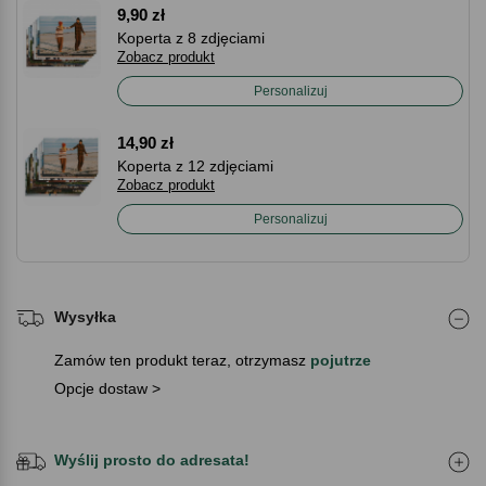
9,90 zł
Koperta z 8 zdjęciami
Zobacz produkt
Personalizuj
14,90 zł
Koperta z 12 zdjęciami
Zobacz produkt
Personalizuj
Wysyłka
Zamów ten produkt teraz, otrzymasz
pojutrze
Opcje dostaw >
Wyślij prosto do adresata!