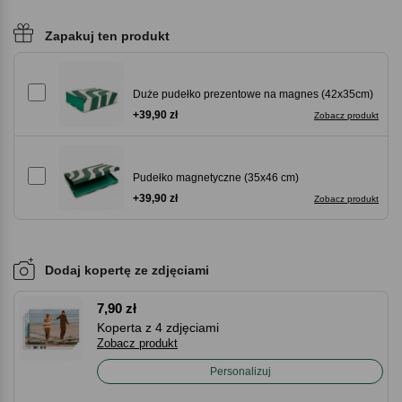
Zapakuj ten produkt
Duże pudełko prezentowe na magnes (42x35cm)
+39,90 zł
Zobacz produkt
Pudełko magnetyczne (35x46 cm)
+39,90 zł
Zobacz produkt
Dodaj kopertę ze zdjęciami
7,90 zł
Koperta z 4 zdjęciami
Zobacz produkt
Personalizuj