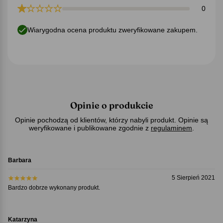
0
Wiarygodna ocena produktu zweryfikowane zakupem.
Opinie o produkcie
Opinie pochodzą od klientów, którzy nabyli produkt. Opinie są
weryfikowane i publikowane zgodnie z
regulaminem
.
Barbara
5 Sierpień 2021
Bardzo dobrze wykonany produkt.
Katarzyna