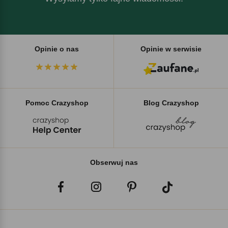
Opinie o nas
Opinie w serwisie
Pomoc Crazyshop
Blog Crazyshop
Obserwuj nas