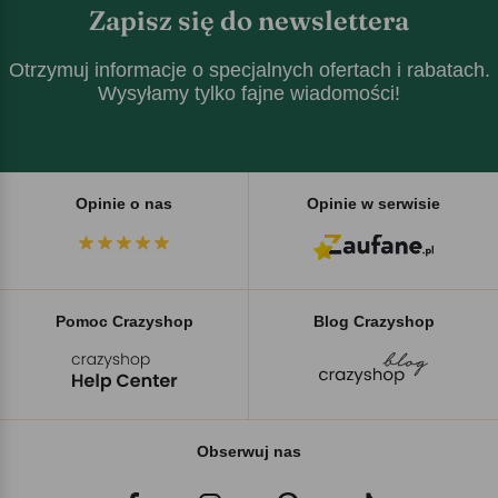
Zapisz się do newslettera
Otrzymuj informacje o specjalnych ofertach i rabatach.
Wysyłamy tylko fajne wiadomości!
Opinie o nas
Opinie w serwisie
Pomoc Crazyshop
Blog Crazyshop
Obserwuj nas