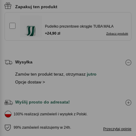
Zapakuj ten produkt
Pudełko prezentowe okrągłe TUBA MAŁA
+24,90 zł
Zobacz produkt
Wysyłka
Zamów ten produkt teraz, otrzymasz
jutro
Opcje dostaw >
Wyślij prosto do adresata!
100% realizacji zamówień i wysyłek z Polski.
99% zamówień realizujemy w 24h.
Przeczytaj opinie