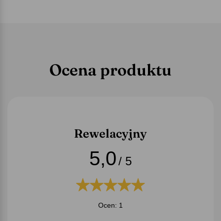
Ocena produktu
Rewelacyjny
5,0
/ 5
Ocen: 1