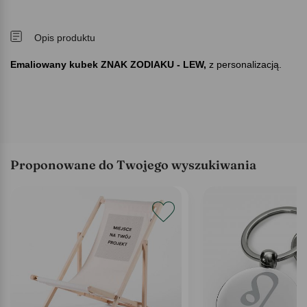
Opis produktu
Emaliowany kubek ZNAK ZODIAKU - LEW,
z personalizacją.
Proponowane do Twojego wyszukiwania