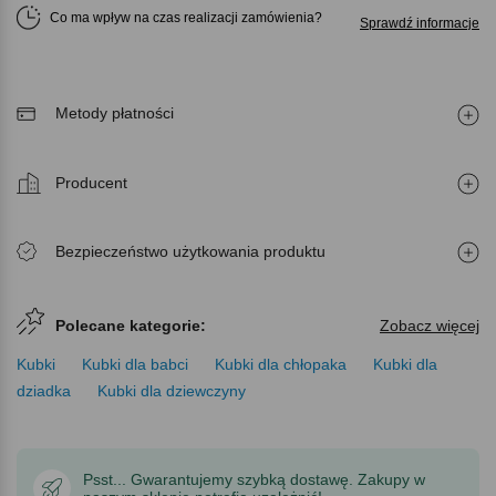
Co ma wpływ na czas realizacji zamówienia
Sprawdź informacje
Metody płatności
Producent
Bezpieczeństwo użytkowania produktu
Polecane kategorie:
Zobacz więcej
Kubki
Kubki dla babci
Kubki dla chłopaka
Kubki dla
dziadka
Kubki dla dziewczyny
Psst... Gwarantujemy szybką dostawę. Zakupy w